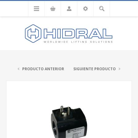
PRODUCTO ANTERIOR
SIGUIENTE PRODUCTO