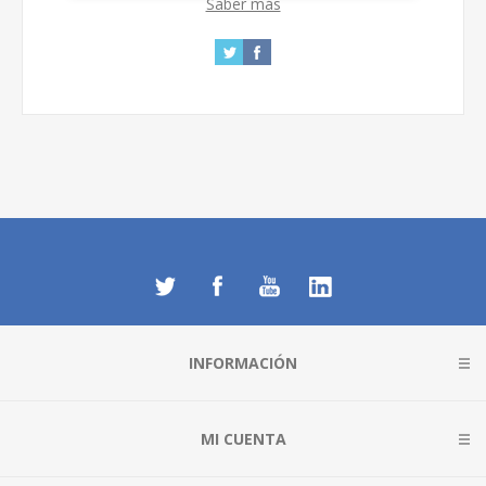
Saber más
INFORMACIÓN
MI CUENTA