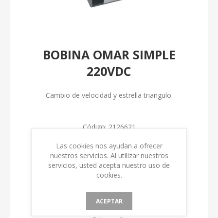
BOBINA OMAR SIMPLE
220VDC
Cambio de velocidad y estrella triangulo.
Código:
2126621
Las cookies nos ayudan a ofrecer
Num. Fabricación
nuestros servicios. Al utilizar nuestros
servicios, usted acepta nuestro uso de
cookies.
ACEPTAR