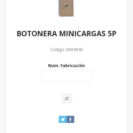
BOTONERA MINICARGAS 5P
Código:
6604040
Num. Fabricación