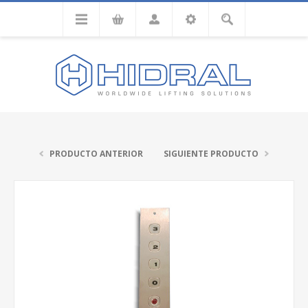
PRODUCTO ANTERIOR
SIGUIENTE PRODUCTO