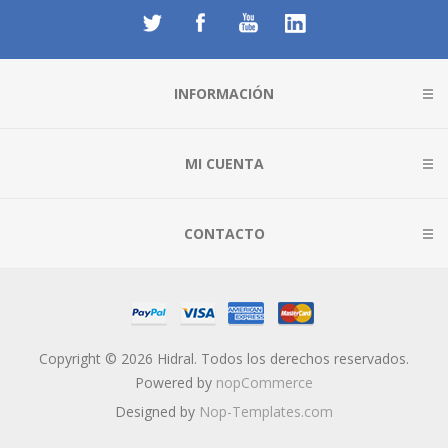
INFORMACIÓN
MI CUENTA
CONTACTO
Copyright © 2026 Hidral. Todos los derechos reservados.
Powered by
nopCommerce
Designed by
Nop-Templates.com