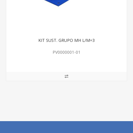
KIT SUST. GRUPO MH L/M=3
PV0000001-01