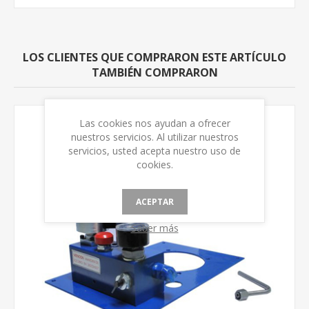
LOS CLIENTES QUE COMPRARON ESTE ARTÍCULO
TAMBIÉN COMPRARON
Las cookies nos ayudan a ofrecer
nuestros servicios. Al utilizar nuestros
servicios, usted acepta nuestro uso de
cookies.
ACEPTAR
Saber más