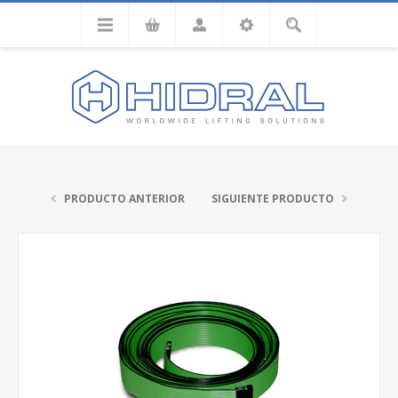
PRODUCTO ANTERIOR
SIGUIENTE PRODUCTO