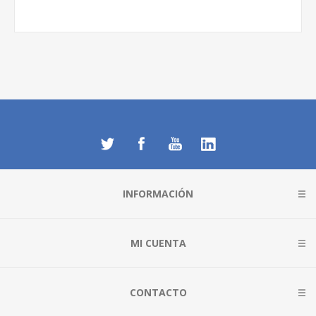
INFORMACIÓN
MI CUENTA
CONTACTO