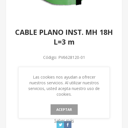
CABLE PLANO INST. MH 18H
L=3 m
Código:
PV6628120-01
Num. Fabricación
Las cookies nos ayudan a ofrecer
nuestros servicios. Al utilizar nuestros
servicios, usted acepta nuestro uso de
cookies.
ACEPTAR
Saber más