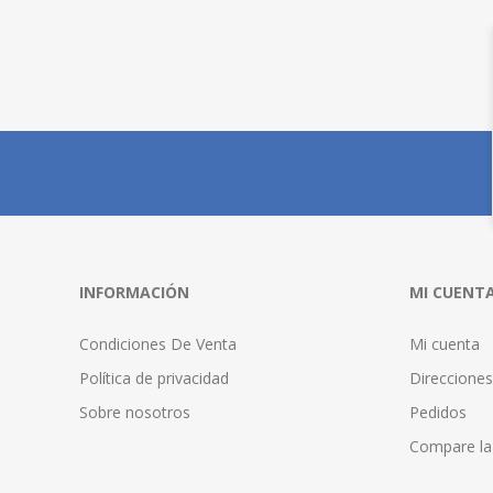
INFORMACIÓN
MI CUENT
Condiciones De Venta
Mi cuenta
Política de privacidad
Direcciones
Sobre nosotros
Pedidos
Compare la 