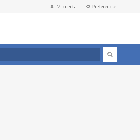
Mi cuenta
Preferencias