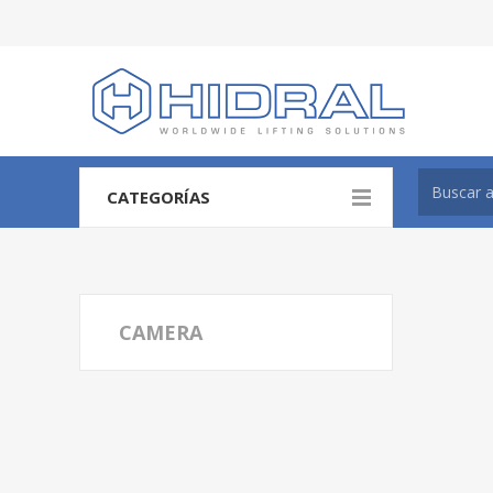
CATEGORÍAS
CAMERA