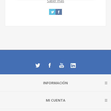
Saber más
INFORMACIÓN
MI CUENTA