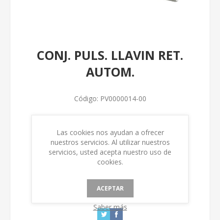
CONJ. PULS. LLAVIN RET.
AUTOM.
Código:
PV0000014-00
Num. Fabricación
Las cookies nos ayudan a ofrecer
nuestros servicios. Al utilizar nuestros
servicios, usted acepta nuestro uso de
cookies.
ACEPTAR
Saber más