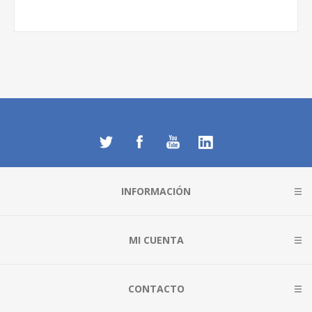
INFORMACIÓN
MI CUENTA
CONTACTO