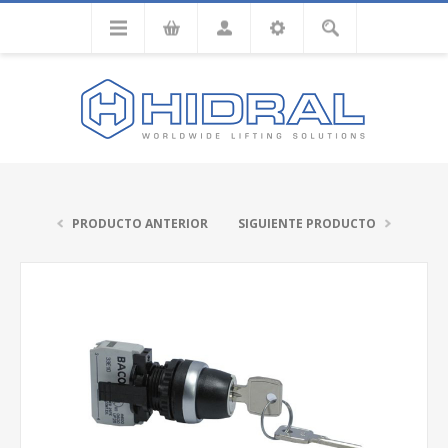
PRODUCTO ANTERIOR
SIGUIENTE PRODUCTO