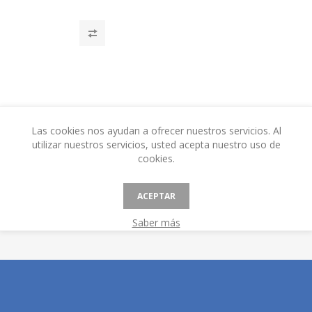
Las cookies nos ayudan a ofrecer nuestros servicios. Al
utilizar nuestros servicios, usted acepta nuestro uso de
cookies.
ACEPTAR
Saber más