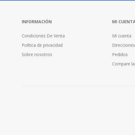
INFORMACIÓN
MI CUENT
Condiciones De Venta
Mi cuenta
Política de privacidad
Direcciones
Sobre nosotros
Pedidos
Compare la 