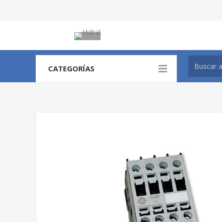
CATEGORÍAS