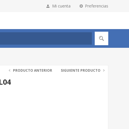
Mi cuenta
Preferencias
PRODUCTO ANTERIOR
SIGUIENTE PRODUCTO
L04