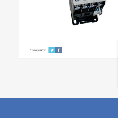
Compartir: