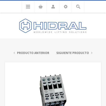
PRODUCTO ANTERIOR
SIGUIENTE PRODUCTO