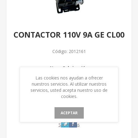
CONTACTOR 110V 9A GE CL00
Código:
2012161
Num. Fabricación
Las cookies nos ayudan a ofrecer
nuestros servicios. Al utilizar nuestros
servicios, usted acepta nuestro uso de
cookies.
ACEPTAR
Saber más