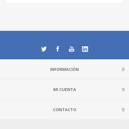
INFORMACIÓN
MI CUENTA
CONTACTO