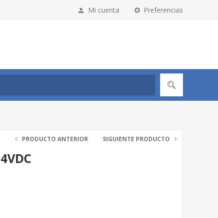
Mi cuenta
Preferencias
PRODUCTO ANTERIOR
SIGUIENTE PRODUCTO
24VDC