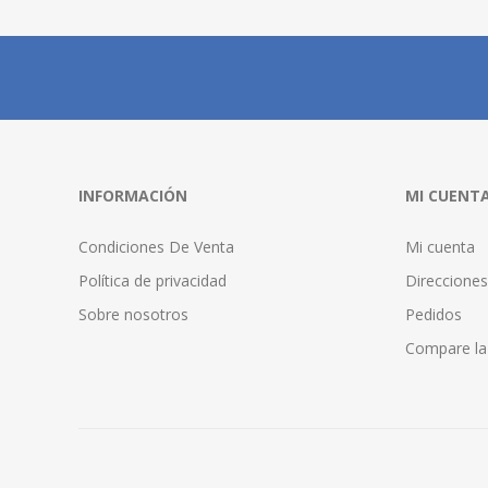
INFORMACIÓN
MI CUENT
Condiciones De Venta
Mi cuenta
Política de privacidad
Direcciones
Sobre nosotros
Pedidos
Compare la 