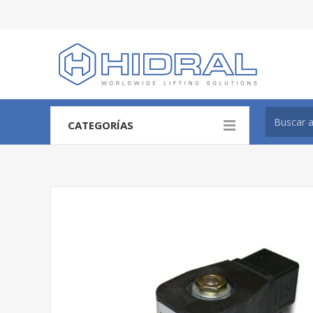
CATEGORÍAS