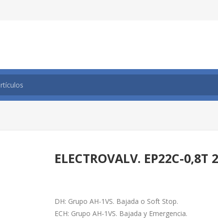
ELECTROVALV. EP22C-0,8T 
DH: Grupo AH-1VS. Bajada o Soft Stop.
ECH: Grupo AH-1VS. Bajada y Emergencia.