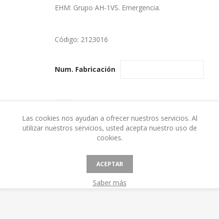
EHM: Grupo AH-1VS. Emergencia.
Código:
2123016
Num. Fabricación
Las cookies nos ayudan a ofrecer nuestros servicios. Al
utilizar nuestros servicios, usted acepta nuestro uso de
cookies.
ACEPTAR
Saber más