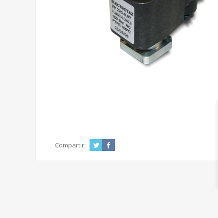
Compartir: