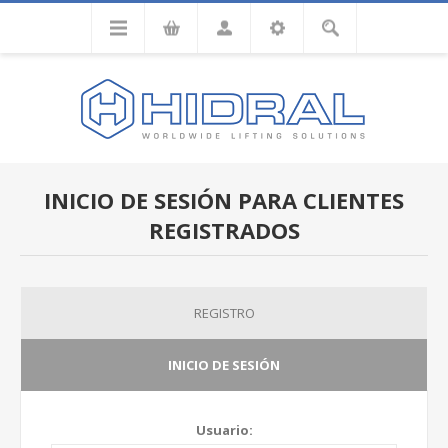
INICIO DE SESIÓN PARA CLIENTES
REGISTRADOS
REGISTRO
INICIO DE SESIÓN
Usuario: