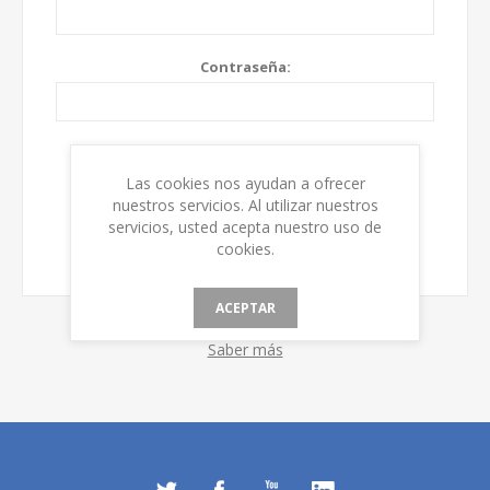
Contraseña:
Recordarme
¿Olvidó su contraseña?
Las cookies nos ayudan a ofrecer
nuestros servicios. Al utilizar nuestros
servicios, usted acepta nuestro uso de
cookies.
ACEPTAR
Saber más