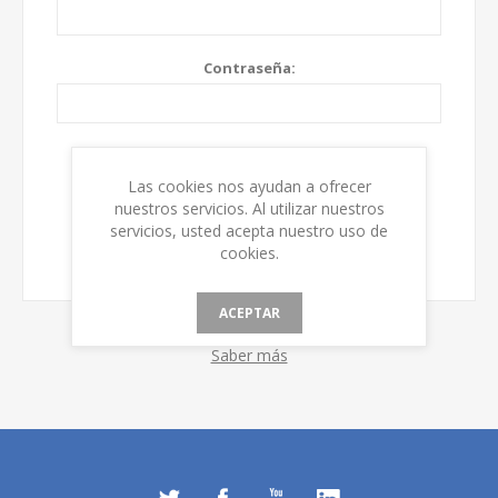
Contraseña:
Recordarme
¿Olvidó su contraseña?
Las cookies nos ayudan a ofrecer
nuestros servicios. Al utilizar nuestros
servicios, usted acepta nuestro uso de
cookies.
ACEPTAR
Saber más