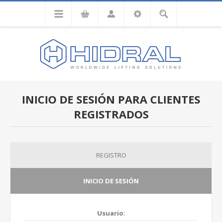
INICIO DE SESIÓN PARA CLIENTES
REGISTRADOS
REGISTRO
INICIO DE SESIÓN
Usuario: