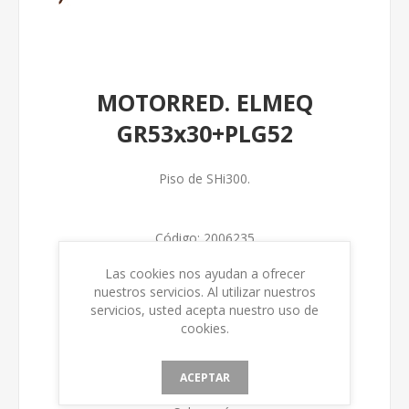
MOTORRED. ELMEQ
GR53x30+PLG52
Piso de SHi300.
Código:
2006235
Las cookies nos ayudan a ofrecer
Num. Fabricación
nuestros servicios. Al utilizar nuestros
servicios, usted acepta nuestro uso de
cookies.
ACEPTAR