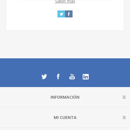
Saber más
INFORMACIÓN
MI CUENTA