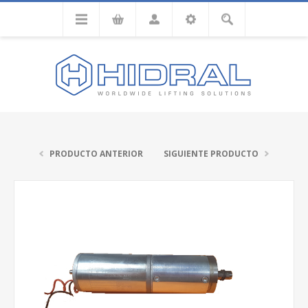
PRODUCTO ANTERIOR
SIGUIENTE PRODUCTO