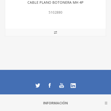
CABLE PLANO BOTONERA MH 4P
5102880
INFORMACIÓN