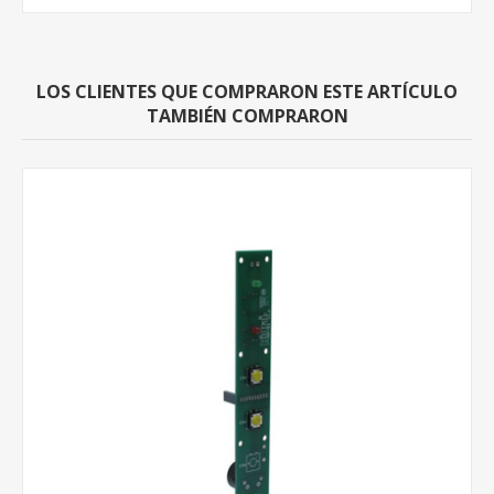
LOS CLIENTES QUE COMPRARON ESTE ARTÍCULO
TAMBIÉN COMPRARON