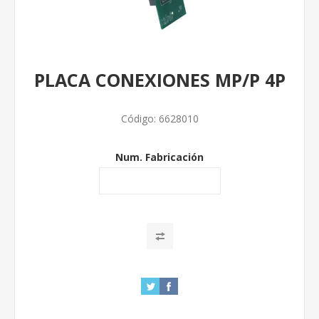
PLACA CONEXIONES MP/P 4P
Código:
6628010
Num. Fabricación