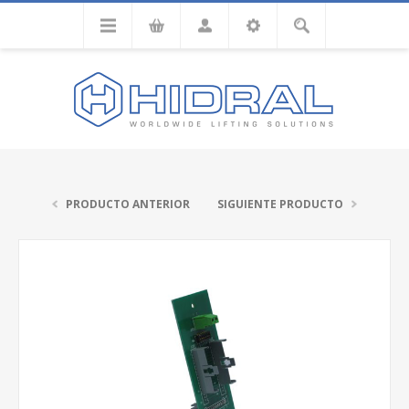
PRODUCTO ANTERIOR
SIGUIENTE PRODUCTO