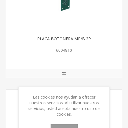
PLACA BOTONERA MP/B 2P
6604810
Las cookies nos ayudan a ofrecer
nuestros servicios. Al utilizar nuestros
servicios, usted acepta nuestro uso de
cookies.