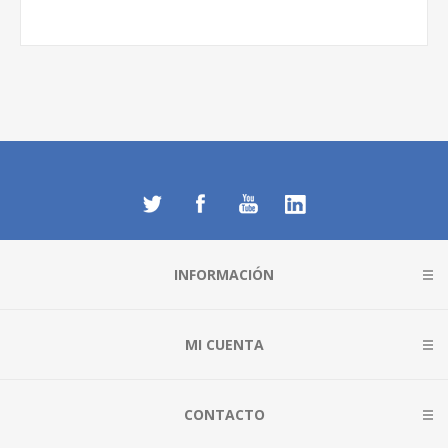
INFORMACIÓN
MI CUENTA
CONTACTO