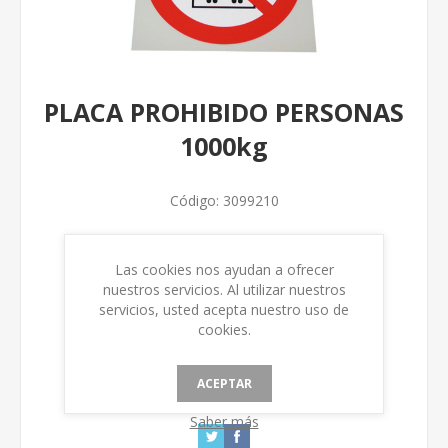
PLACA PROHIBIDO PERSONAS
1000kg
Código:
3099210
Num. Fabricación
Las cookies nos ayudan a ofrecer
nuestros servicios. Al utilizar nuestros
servicios, usted acepta nuestro uso de
cookies.
ACEPTAR
Saber más