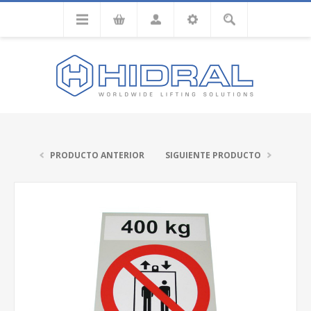
PRODUCTO ANTERIOR
SIGUIENTE PRODUCTO