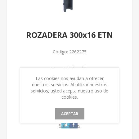
ROZADERA 300x16 ETN
Código:
2262275
Num. Fabricación
Las cookies nos ayudan a ofrecer
nuestros servicios. Al utilizar nuestros
servicios, usted acepta nuestro uso de
cookies.
ACEPTAR
Saber más