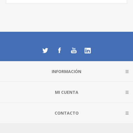
INFORMACIÓN
MI CUENTA
CONTACTO