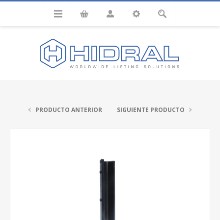
PRODUCTO ANTERIOR
SIGUIENTE PRODUCTO